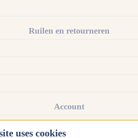
Ruilen en retourneren
Account
ite uses cookies