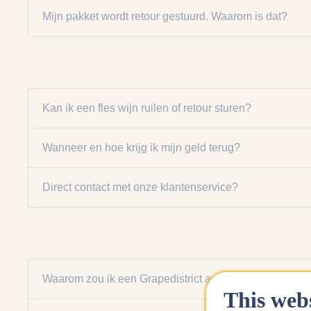
Mijn pakket wordt retour gestuurd. Waarom is dat?
Kan ik een fles wijn ruilen of retour sturen?
Wanneer en hoe krijg ik mijn geld terug?
Direct contact met onze klantenservice?
Waarom zou ik een Grapedistrict account aanmaken?
This webs