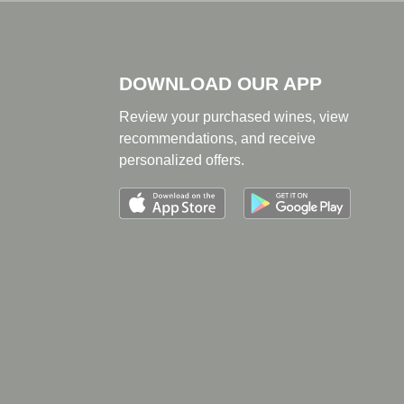
DOWNLOAD OUR APP
Review your purchased wines, view
recommendations, and receive
personalized offers.