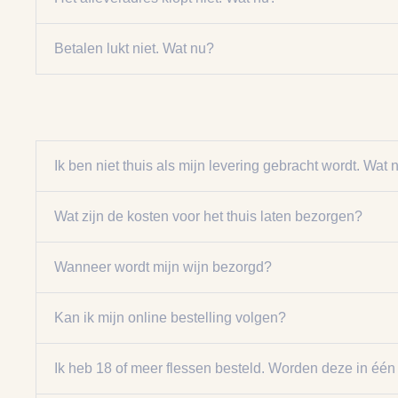
Betalen lukt niet. Wat nu?
Ik ben niet thuis als mijn levering gebracht wordt. Wat 
Wat zijn de kosten voor het thuis laten bezorgen?
Wanneer wordt mijn wijn bezorgd?
Kan ik mijn online bestelling volgen?
Ik heb 18 of meer flessen besteld. Worden deze in éé