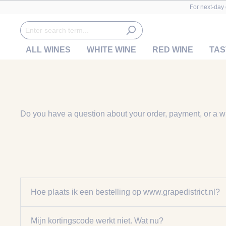
For next-day 
ALL WINES
WHITE WINE
RED WINE
TAS
Do you have a question about your order, payment, or a wi
Hoe plaats ik een bestelling op www.grapedistrict.nl?
Mijn kortingscode werkt niet. Wat nu?