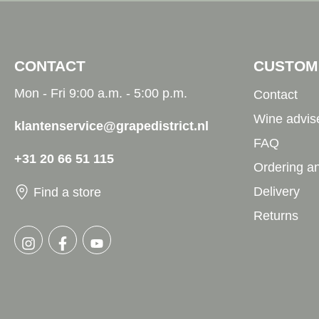
CONTACT
CUSTOM
Mon - Fri 9:00 a.m. - 5:00 p.m.
Contact
Wine advis
klantenservice@grapedistrict.nl
FAQ
+31 20 66 51 115
Ordering a
Delivery
Find a store
Returns