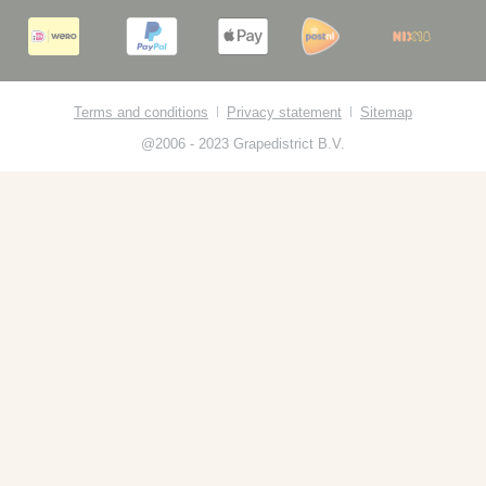
Terms and conditions
Privacy statement
Sitemap
@2006 - 2023 Grapedistrict B.V.