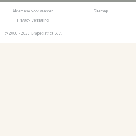
Algemene voorwaarden
Sitemap
Privacy verklaring
@2006 - 2023 Grapedistrict B.V.