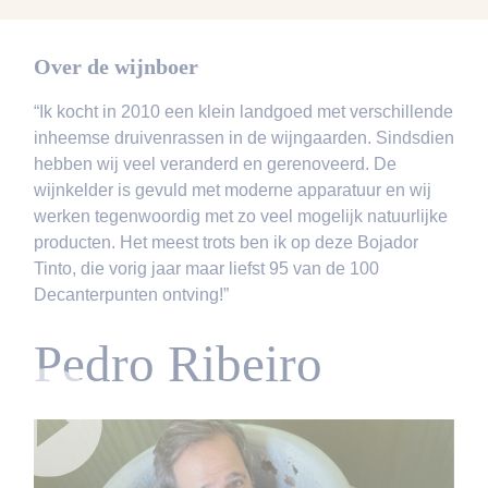
Over de wijnboer
“Ik kocht in 2010 een klein landgoed met verschillende
inheemse druivenrassen in de wijngaarden. Sindsdien
hebben wij veel veranderd en gerenoveerd. De
wijnkelder is gevuld met moderne apparatuur en wij
werken tegenwoordig met zo veel mogelijk natuurlijke
producten. Het meest trots ben ik op deze Bojador
Tinto, die vorig jaar maar liefst 95 van de 100
Decanterpunten ontving!”
Pedro Ribeiro