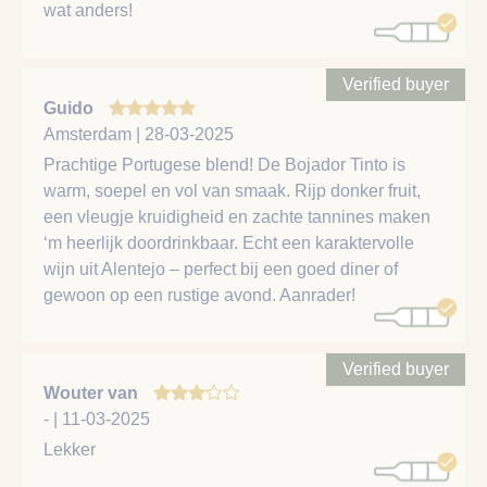
wat anders!
Verified buyer
Guido
Amsterdam | 28-03-2025
Prachtige Portugese blend! De Bojador Tinto is
warm, soepel en vol van smaak. Rijp donker fruit,
een vleugje kruidigheid en zachte tannines maken
‘m heerlijk doordrinkbaar. Echt een karaktervolle
wijn uit Alentejo – perfect bij een goed diner of
gewoon op een rustige avond. Aanrader!
Verified buyer
Wouter van
- | 11-03-2025
Lekker