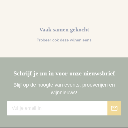
Vaak samen gekocht
Probeer ook deze wijnen eens
Schrijf je nu in voor onze nieuwsbrief
Blijf op de hoogte van events, proeverijen en
wijnnieuws!