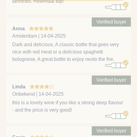
tannines. Helemaal top!
Verified buyer
Anna
Amsterdam | 14-04-2025
Dark and delicious. A classic bottle that goes very
nice with red meat or a delicious spaghetti
bolognese. A great bottle to enjoy nexto the fire.
Verified buyer
Linda
Onbekend | 14-04-2025
this is a lovely wine if you like a strong deep flavour
- and the price is very good!
Verified buyer