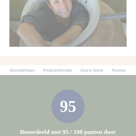
Beoordelingen
Productinformatie
Druif & Streek
Reviews
95
Beoordeeld met 95 / 100 punten door