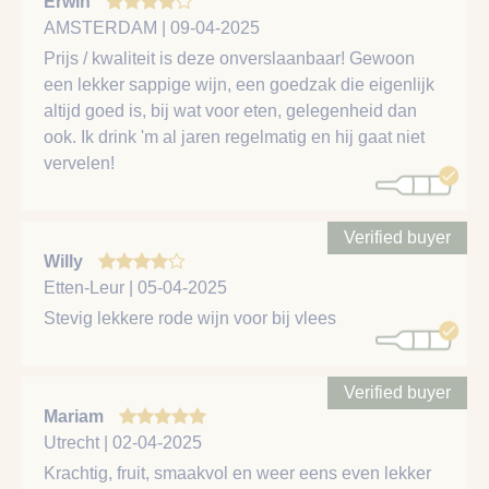
Erwin
AMSTERDAM | 09-04-2025
Prijs / kwaliteit is deze onverslaanbaar! Gewoon
een lekker sappige wijn, een goedzak die eigenlijk
altijd goed is, bij wat voor eten, gelegenheid dan
ook. Ik drink 'm al jaren regelmatig en hij gaat niet
vervelen!
Verified buyer
Willy
Etten-Leur | 05-04-2025
Stevig lekkere rode wijn voor bij vlees
Verified buyer
Mariam
Utrecht | 02-04-2025
Krachtig, fruit, smaakvol en weer eens even lekker