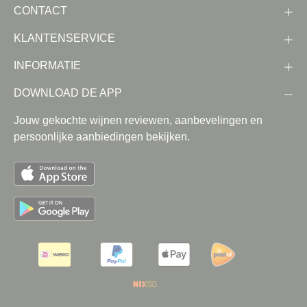
CONTACT
KLANTENSERVICE
INFORMATIE
DOWNLOAD DE APP
Jouw gekochte wijnen reviewen, aanbevelingen en
persoonlijke aanbiedingen bekijken.