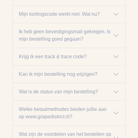
Mijn kortingscode werkt niet. Wat nu?
Ik heb geen bevestigingsmail gekregen. Is
mijn bestelling goed gegaan?
Krijg ik een track & trace code?
Kan ik mijn bestelling nog wijzigen?
Wat is de status van mijn bestelling?
Welke betaalmethodes bieden jullie aan
op www.grapedistrict.nl?
Wat zijn de voordelen van het bestellen op