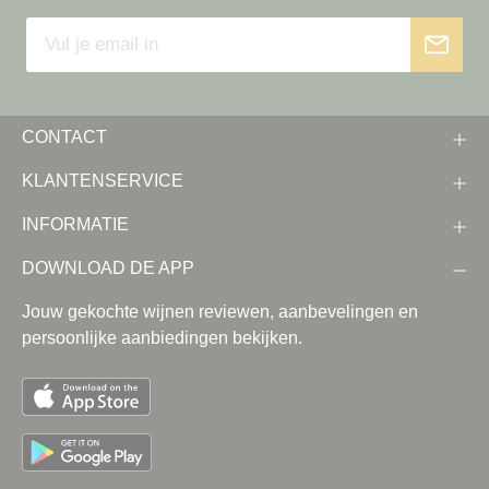
CONTACT
KLANTENSERVICE
INFORMATIE
DOWNLOAD DE APP
Jouw gekochte wijnen reviewen, aanbevelingen en
persoonlijke aanbiedingen bekijken.