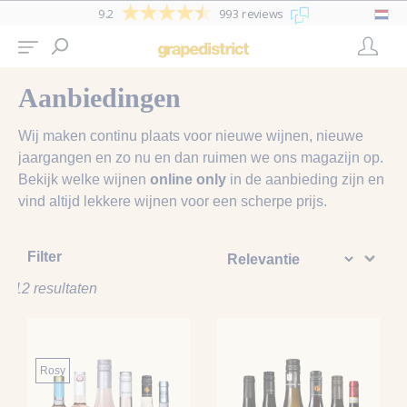
9.2
993 reviews
Aanbiedingen
Wij maken continu plaats voor nieuwe wijnen, nieuwe
jaargangen en zo nu en dan ruimen we ons magazijn op.
Bekijk welke wijnen
online only
in de aanbieding zijn en
vind altijd lekkere wijnen voor een scherpe prijs.
Filter
12 resultaten
Rosy