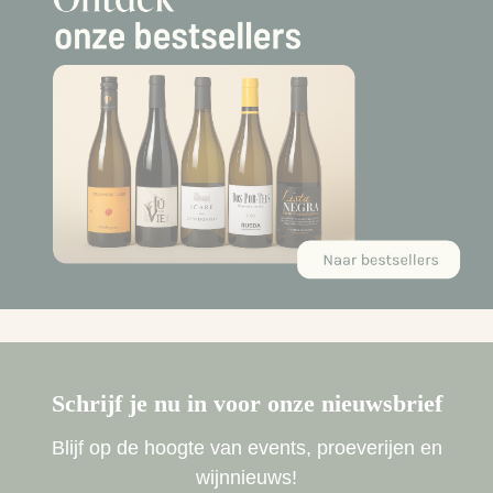
Schrijf je nu in voor onze nieuwsbrief
Blijf op de hoogte van events, proeverijen en
wijnnieuws!