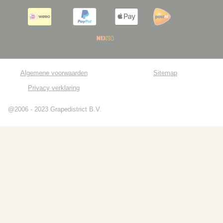
Algemene voorwaarden
Sitemap
Privacy verklaring
@2006 - 2023 Grapedistrict B.V.