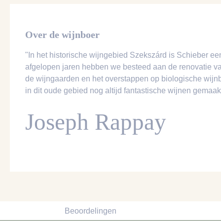
Over de wijnboer
"In het historische wijngebied Szekszárd is Schieber ee
afgelopen jaren hebben we besteed aan de renovatie va
de wijngaarden en het overstappen op biologische wijnbo
in dit oude gebied nog altijd fantastische wijnen gemaa
Joseph Rappay
Beoordelingen