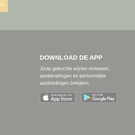
en
DOWNLOAD DE APP
Jouw gekochte wijnen reviewen,
aanbevelingen en persoonlijke
aanbiedingen bekijken.