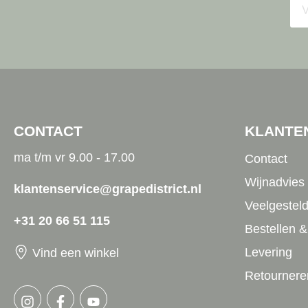
CONTACT
KLANTE
ma t/m vr 9.00 - 17.00
Contact
Wijnadvies
klantenservice@grapedistrict.nl
Veelgestel
+31 20 66 51 115
Bestellen &
Levering
Vind een winkel
Retournere