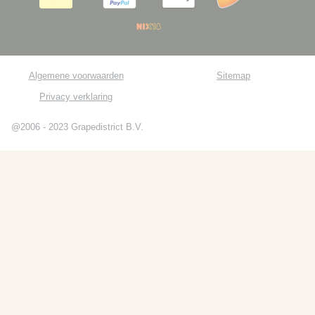
Algemene voorwaarden
Sitemap
Privacy verklaring
@2006 - 2023 Grapedistrict B.V.