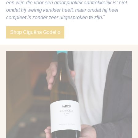
een wijn die voor een groot publiek aantrekkelijk is; niet
omdat hij weinig karakter heeft, maar omdat hij heel
compleet is zonder zeer uitgesproken te zijn.
"
Shop Ciguëna Godello