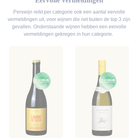
Eervolle vermeldingen
Perswijn reikt per categorie ook een aantal eervolle
vermeldingen uit, voor wijnen die net buiten de top 3 zijn
gevallen. Onderstaande wijnen hebben een eervolle
vermeldingen gekregen in hun categorie.