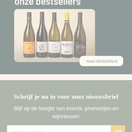
Schrijf je nu in voor onze nieuwsbrief
Blijf op de hoogte van events, proeverijen en
wijnnieuws!