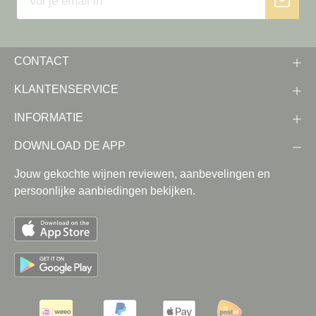
CONTACT
KLANTENSERVICE
INFORMATIE
DOWNLOAD DE APP
Jouw gekochte wijnen reviewen, aanbevelingen en
persoonlijke aanbiedingen bekijken.