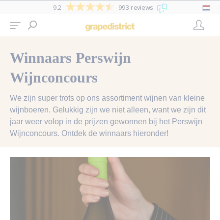
9.2
993 reviews
Winnaars Perswijn
Wijnconcours
We zijn super trots op ons assortiment wijnen van kleine
wijnboeren. Gelukkig zijn we niet alleen, want we zijn dit
jaar weer volop in de prijzen gewonnen bij het Perswijn
Wijnconcours. Ontdek de winnaars hieronder!