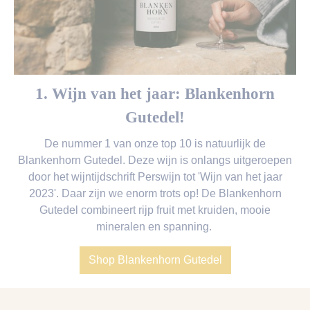
1. Wijn van het jaar: Blankenhorn
Gutedel!
De nummer 1 van onze top 10 is natuurlijk de
Blankenhorn Gutedel. Deze wijn is onlangs uitgeroepen
door het wijntijdschrift Perswijn tot 'Wijn van het jaar
2023'. Daar zijn we enorm trots op! De Blankenhorn
Gutedel combineert rijp fruit met kruiden, mooie
mineralen en spanning.
Shop Blankenhorn Gutedel