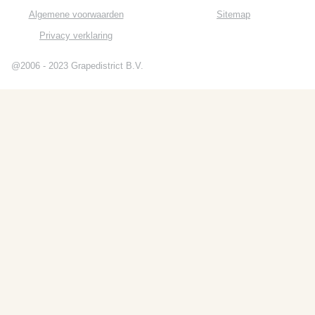
Algemene voorwaarden
Sitemap
Privacy verklaring
@2006 - 2023 Grapedistrict B.V.