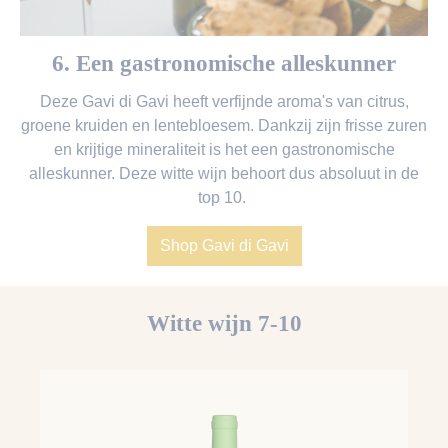
6. Een gastronomische alleskunner
Deze Gavi di Gavi heeft verfijnde aroma's van citrus,
groene kruiden en lentebloesem. Dankzij zijn frisse zuren
en krijtige mineraliteit is het een gastronomische
alleskunner. Deze witte wijn behoort dus absoluut in de
top 10.
Shop Gavi di Gavi
Witte wijn 7-10