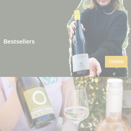
Bestsellers
Ontdek