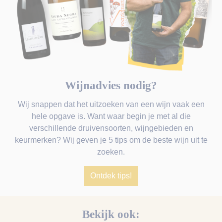
Wijnadvies nodig?
Wij snappen dat het uitzoeken van een wijn vaak een
hele opgave is. Want waar begin je met al die
verschillende druivensoorten, wijngebieden en
keurmerken? Wij geven je 5 tips om de beste wijn uit te
zoeken.
Ontdek tips!
Bekijk ook: