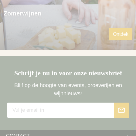
Zomerwijnen
Ontdek
Schrijf je nu in voor onze nieuwsbrief
Blijf op de hoogte van events, proeverijen en
wijnnieuws!
CONTACT