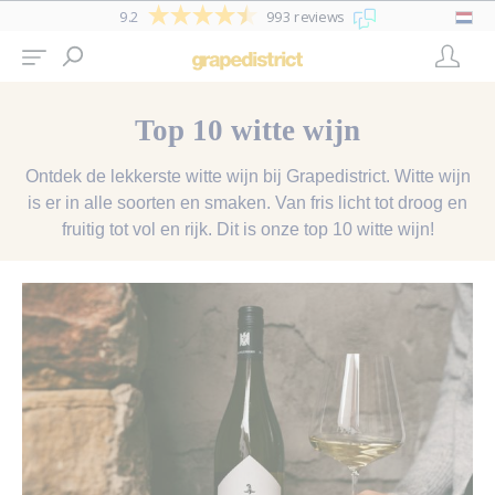
9.2
993 reviews
Top 10 witte wijn
Ontdek de lekkerste witte wijn bij Grapedistrict. Witte wijn
is er in alle soorten en smaken. Van fris licht tot droog en
fruitig tot vol en rijk. Dit is onze top 10 witte wijn!