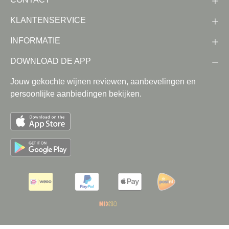
KLANTENSERVICE
INFORMATIE
DOWNLOAD DE APP
Jouw gekochte wijnen reviewen, aanbevelingen en
persoonlijke aanbiedingen bekijken.