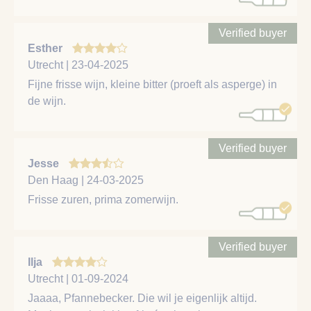
Verified buyer
Esther
Utrecht | 23-04-2025
Fijne frisse wijn, kleine bitter (proeft als asperge) in
de wijn.
Verified buyer
Jesse
Den Haag | 24-03-2025
Frisse zuren, prima zomerwijn.
Verified buyer
Ilja
Utrecht | 01-09-2024
Jaaaa, Pfannebecker. Die wil je eigenlijk altijd.