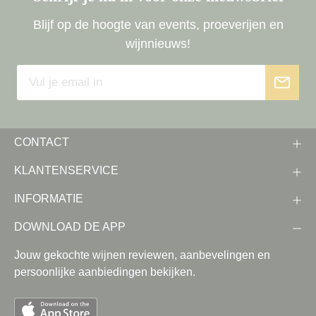
Blijf op de hoogte van events, proeverijen en
wijnnieuws!
CONTACT
KLANTENSERVICE
INFORMATIE
DOWNLOAD DE APP
Jouw gekochte wijnen reviewen, aanbevelingen en
persoonlijke aanbiedingen bekijken.