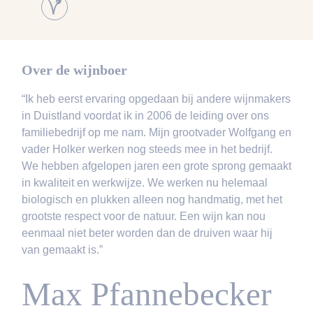
Over de wijnboer
“Ik heb eerst ervaring opgedaan bij andere wijnmakers
in Duistland voordat ik in 2006 de leiding over ons
familiebedrijf op me nam. Mijn grootvader Wolfgang en
vader Holker werken nog steeds mee in het bedrijf.
We hebben afgelopen jaren een grote sprong gemaakt
in kwaliteit en werkwijze. We werken nu helemaal
biologisch en plukken alleen nog handmatig, met het
grootste respect voor de natuur. Een wijn kan nou
eenmaal niet beter worden dan de druiven waar hij
van gemaakt is.”
Max Pfannebecker