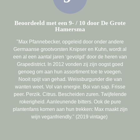
Beoordeeld met een 9- / 10 door De Grote
Hamersma
"Max Pfannebecker, opgeleid door onder andere
Germaanse grootvorsten Knipser en Kuhn, wordt al
een al een aantal jaren ‘gevolgd’ door de heren van
Grapedistrict. In 2012 vonden zij zijn oogst goed
genoeg om aan hun assortiment toe te voegen.
Nooit spijt van gehad. Weissburgunder die van
wanten weet. Vol van energie. Boi van sap. Frisse
peer. Perzik. Citrus. Bescheiden zuren. Twijfelende
rokerigheid. Aanleunende bitters. Ook de pure
plantenfans komen aan hun trekken: Max maakt zijn
wijn veganfriendly." (2019 vintage)