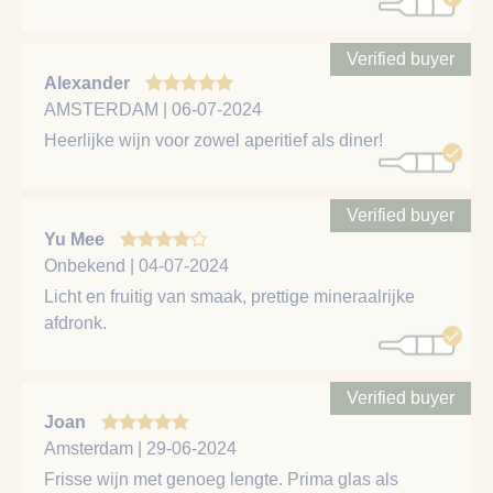
Verified buyer
Alexander
AMSTERDAM | 06-07-2024
Heerlijke wijn voor zowel aperitief als diner!
Verified buyer
Yu Mee
Onbekend | 04-07-2024
Licht en fruitig van smaak, prettige mineraalrijke
afdronk.
Verified buyer
Joan
Amsterdam | 29-06-2024
Frisse wijn met genoeg lengte. Prima glas als