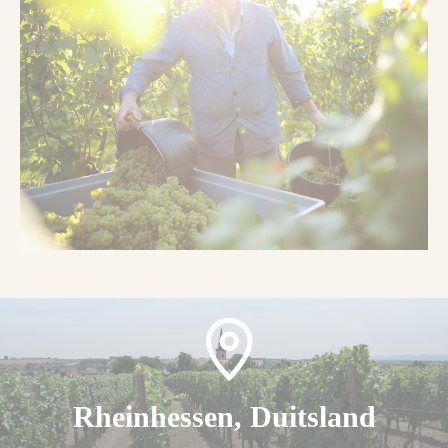
Rheinhessen, Duitsland