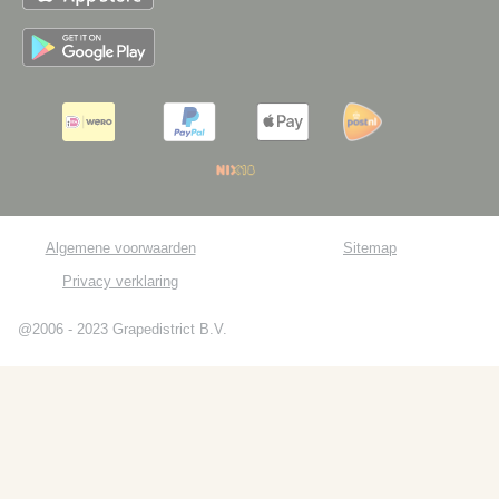
Algemene voorwaarden
Sitemap
Privacy verklaring
@2006 - 2023 Grapedistrict B.V.