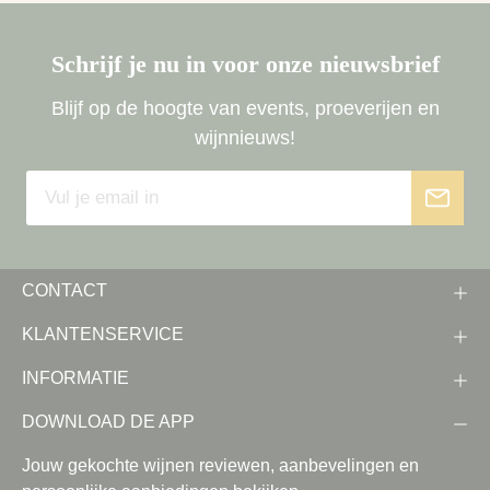
Schrijf je nu in voor onze nieuwsbrief
Blijf op de hoogte van events, proeverijen en
wijnnieuws!
CONTACT
KLANTENSERVICE
INFORMATIE
DOWNLOAD DE APP
Jouw gekochte wijnen reviewen, aanbevelingen en