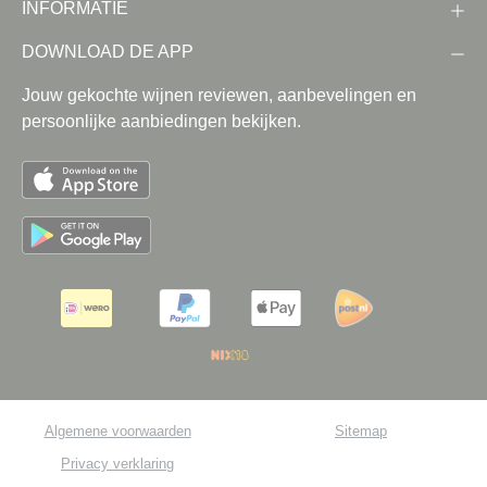
INFORMATIE
DOWNLOAD DE APP
Jouw gekochte wijnen reviewen, aanbevelingen en
persoonlijke aanbiedingen bekijken.
Algemene voorwaarden
Sitemap
Privacy verklaring