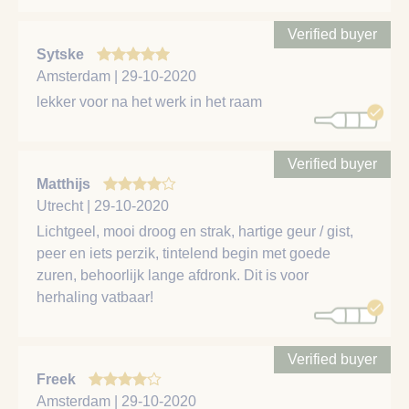
Verified buyer
Sytske
Amsterdam | 29-10-2020
lekker voor na het werk in het raam
Verified buyer
Matthijs
Utrecht | 29-10-2020
Lichtgeel, mooi droog en strak, hartige geur / gist,
peer en iets perzik, tintelend begin met goede
zuren, behoorlijk lange afdronk. Dit is voor
herhaling vatbaar!
Verified buyer
Freek
Amsterdam | 29-10-2020