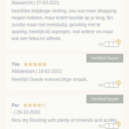
Maastricht | 27-03-2021
heerllijke krijtdroge riesling. zou wat meer diepgang
mogen hebben. maar tintelt heerlijk op je tong. fijn
zuurtje maar niet overdadig. gelukkig niet te
appelig. heerlijk bij asperges. wat vettere vis maar
ook een fettucini alfredo.
Verified buyer
Tim
AMsterdam | 18-02-2021
Heerlijk! Goede evenwichtige smaak.
Verified buyer
Per
- | 29-10-2020
Nice dry Riesling with plenty of minerals and acidity