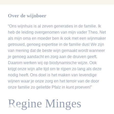
Over de wijnboer
“Ons wijnhuis is al zeven generaties in de familie. Ik
heb de leiding overgenomen van mijn vader Theo. Net
als mijn oma en moeder ben ik ook met een wijnmaker
getrouwd, genoeg expertise in de familie dus! We zijn
van mening dat de beste wijn gemaakt wordt wanneer
je genoeg aandacht en zorg aan de druiven geeft.
Daarom werken wij op biodynamische wijze. Ook
krijgt onze wijn alle tijd om te rijpen zo lang als deze
nodig heeft. Ons doel is het maken van levendige
wijnen waar je onze zorg en het terroir van de door
onze familie zo geliefde Pfalz in kunt proeven!”
Regine Minges