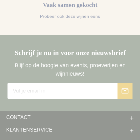
Vaak samen gekocht
Probeer ook deze wijnen eens
Schrijf je nu in voor onze nieuwsbrief
Blijf op de hoogte van events, proeverijen en
wijnnieuws!
CONTACT
KLANTENSERVICE