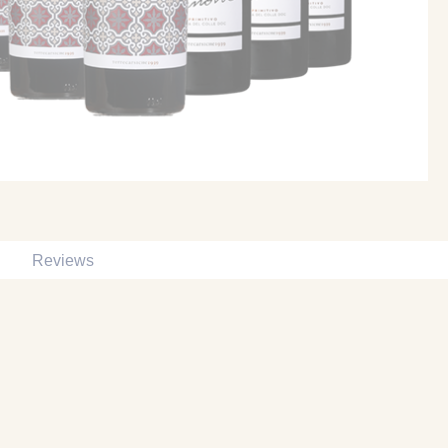
Reviews