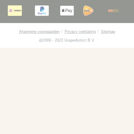
Algemene voorwaarden
Privacy verklaring
Sitemap
@2006 - 2023 Grapedistrict B.V.