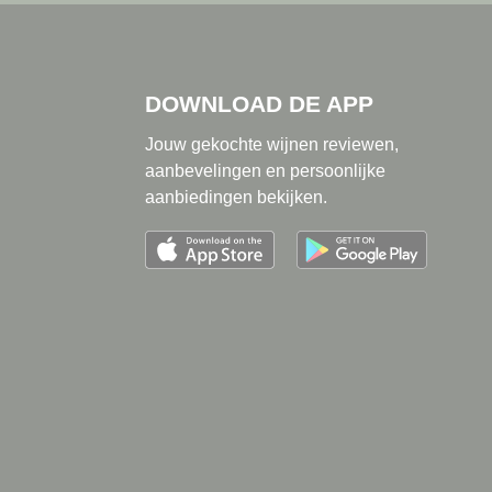
DOWNLOAD DE APP
Jouw gekochte wijnen reviewen,
aanbevelingen en persoonlijke
aanbiedingen bekijken.