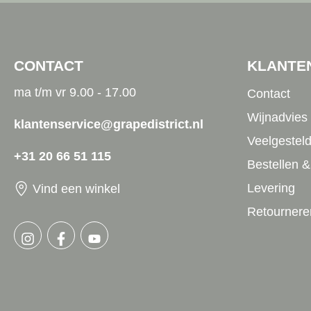
CONTACT
KLANTE
ma t/m vr 9.00 - 17.00
Contact
Wijnadvies
klantenservice@grapedistrict.nl
Veelgestel
+31 20 66 51 115
Bestellen &
Levering
Vind een winkel
Retournere