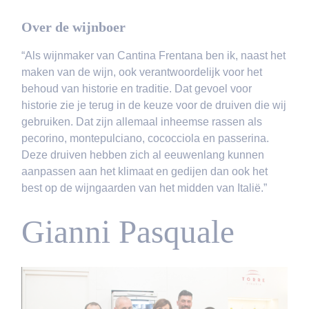
Over de wijnboer
“Als wijnmaker van Cantina Frentana ben ik, naast het
maken van de wijn, ook verantwoordelijk voor het
behoud van historie en traditie. Dat gevoel voor
historie zie je terug in de keuze voor de druiven die wij
gebruiken. Dat zijn allemaal inheemse rassen als
pecorino, montepulciano, cococciola en passerina.
Deze druiven hebben zich al eeuwenlang kunnen
aanpassen aan het klimaat en gedijen dan ook het
best op de wijngaarden van het midden van Italië.”
Gianni Pasquale