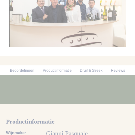
Beoordelingen
Productinformatie
Druif & Streek
Reviews
Productinformatie
Gianni Pasquale
Wijnmaker