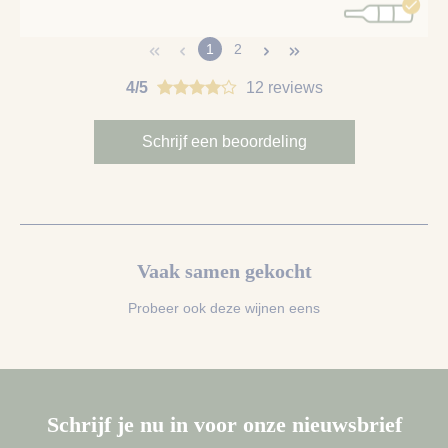
1
2
4/5
12 reviews
Schrijf een beoordeling
Vaak samen gekocht
Probeer ook deze wijnen eens
Schrijf je nu in voor onze nieuwsbrief