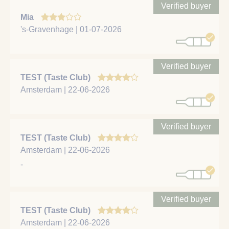
Verified buyer
Mia
's-Gravenhage | 01-07-2026
Verified buyer
TEST (Taste Club)
Amsterdam | 22-06-2026
Verified buyer
TEST (Taste Club)
Amsterdam | 22-06-2026
-
Verified buyer
TEST (Taste Club)
Amsterdam | 22-06-2026