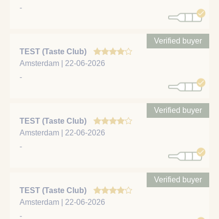
-
Verified buyer
TEST (Taste Club)
Amsterdam | 22-06-2026
-
Verified buyer
TEST (Taste Club)
Amsterdam | 22-06-2026
-
Verified buyer
TEST (Taste Club)
Amsterdam | 22-06-2026
-