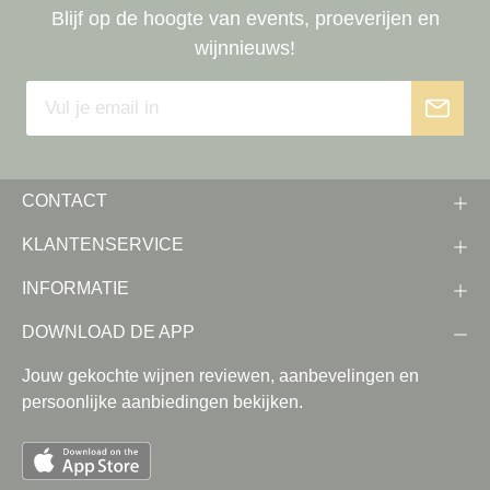
Blijf op de hoogte van events, proeverijen en
wijnnieuws!
CONTACT
KLANTENSERVICE
INFORMATIE
DOWNLOAD DE APP
Jouw gekochte wijnen reviewen, aanbevelingen en
persoonlijke aanbiedingen bekijken.