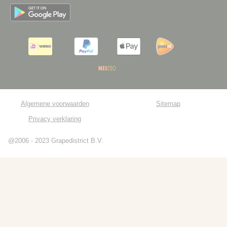
Algemene voorwaarden
Sitemap
Privacy verklaring
@2006 - 2023 Grapedistrict B.V.