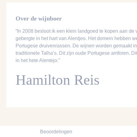
Over de wijnboer
“In 2008 besloot ik een klein landgoed te kopen aan de
gebergte in het hart van Alentjeo. Het domein hebben w
Portugese druivenrassen. De wijnen worden gemaakt in d
traditionele Talha’s. Dit zijn oude Portugese amforen. Dit
in het hete Alentejo.”
Hamilton Reis
Beoordelingen