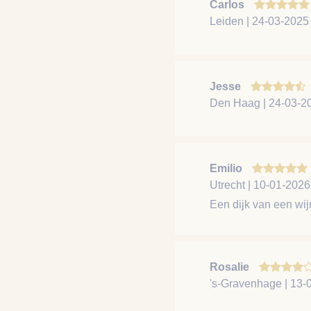
Carlos
Leiden | 24-03-2025
Jesse
Den Haag | 24-03-2
Emilio
Utrecht | 10-01-2026
Een dijk van een wij
Rosalie
's-Gravenhage | 13-