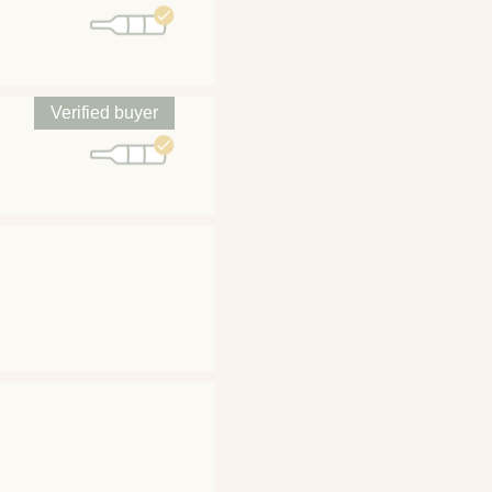
Verified buyer