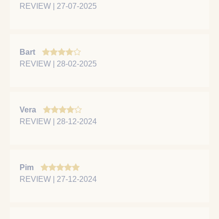
REVIEW | 27-07-2025
Bart
REVIEW | 28-02-2025
Vera
REVIEW | 28-12-2024
Pim
REVIEW | 27-12-2024