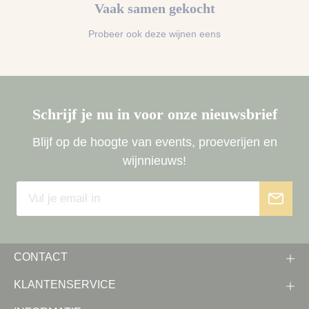
Vaak samen gekocht
Probeer ook deze wijnen eens
Schrijf je nu in voor onze nieuwsbrief
Blijf op de hoogte van events, proeverijen en
wijnnieuws!
CONTACT
KLANTENSERVICE