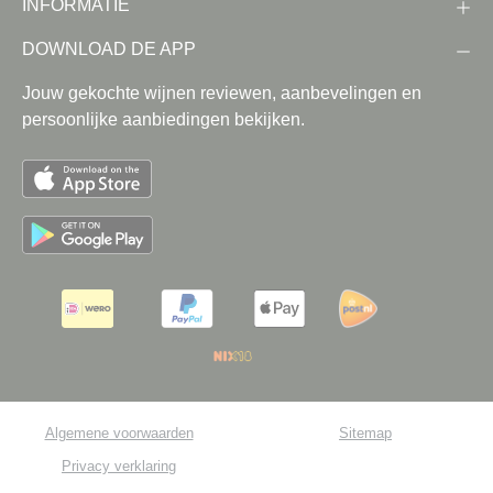
INFORMATIE
DOWNLOAD DE APP
Jouw gekochte wijnen reviewen, aanbevelingen en
persoonlijke aanbiedingen bekijken.
Algemene voorwaarden
Sitemap
Privacy verklaring