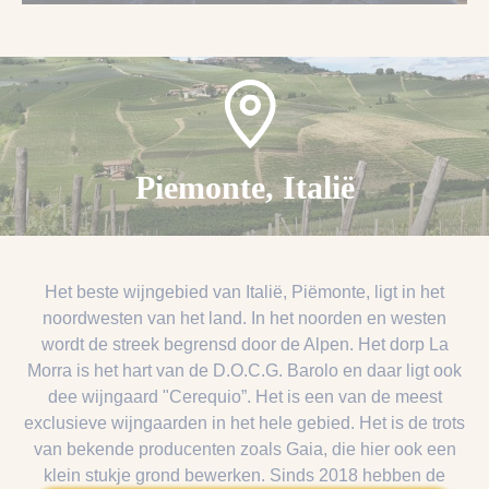
Piemonte, Italië
Het beste wijngebied van Italië, Piëmonte, ligt in het
noordwesten van het land. In het noorden en westen
wordt de streek begrensd door de Alpen. Het dorp La
Morra is het hart van de D.O.C.G. Barolo en daar ligt ook
dee wijngaard "Cerequio”. Het is een van de meest
exclusieve wijngaarden in het hele gebied. Het is de trots
van bekende producenten zoals Gaia, die hier ook een
klein stukje grond bewerken. Sinds 2018 hebben de