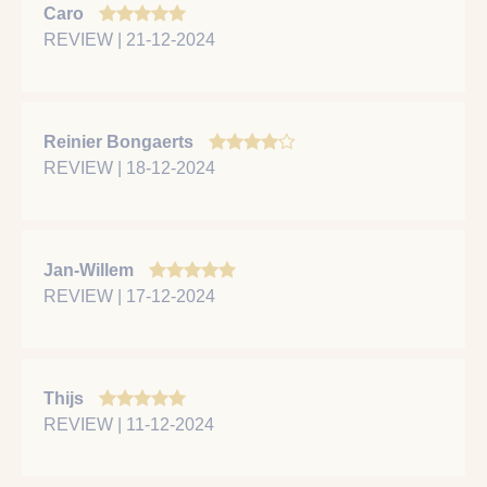
Caro
REVIEW | 21-12-2024
Reinier Bongaerts
REVIEW | 18-12-2024
Jan-Willem
REVIEW | 17-12-2024
Thijs
REVIEW | 11-12-2024