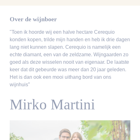
Over de wijnboer
"Toen ik hoorde wij een halve hectare Cerequio
konden kopen, trilde mijn handen en heb ik drie dagen
lang niet kunnen slapen. Cerequio is namelijk een
echte diamant, een van de zeldzame. Wijngaarden zo
goed als deze wisselen nooit van eigenaar. De laatste
keer dat dit gebeurde was meer dan 20 jaar geleden.
Het is dan ook een mooi uithang bord van ons
wijnhuis”
Mirko Martini