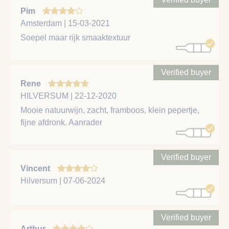
Pim
Amsterdam | 15-03-2021
Soepel maar rijk smaaktextuur
Verified buyer
Rene
HILVERSUM | 22-12-2020
Mooie natuurwijn, zacht, framboos, klein pepertje,
fijne afdronk. Aanrader
Verified buyer
Vincent
Hilversum | 07-06-2024
Verified buyer
Arthur