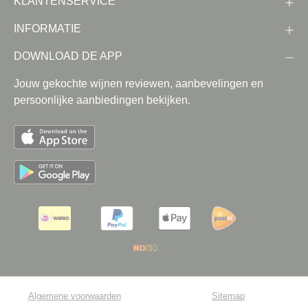
KLANTENSERVICE
INFORMATIE
DOWNLOAD DE APP
Jouw gekochte wijnen reviewen, aanbevelingen en
persoonlijke aanbiedingen bekijken.
Algemene voorwaarden
Sitemap