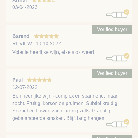
03-04-2023
Verified buyer
Barend
REVIEW | 10-10-2022
Volatile heerlijke wijn, elke slok weer!
Verified buyer
Paul
12-07-2022
Een heerlijke wijn - complex en spannend, maar
zacht. Fruitig; kersen en pruimen. Subtiel kruidig.
Soepel en fluweelzacht, romig zelfs. Prachtig
gebalanceerde smaken. Blijft lang hangen.