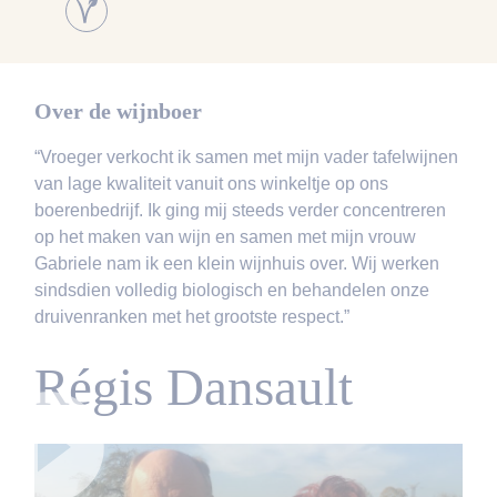
Over de wijnboer
“Vroeger verkocht ik samen met mijn vader tafelwijnen
van lage kwaliteit vanuit ons winkeltje op ons
boerenbedrijf. Ik ging mij steeds verder concentreren
op het maken van wijn en samen met mijn vrouw
Gabriele nam ik een klein wijnhuis over. Wij werken
sindsdien volledig biologisch en behandelen onze
druivenranken met het grootste respect.”
Régis Dansault