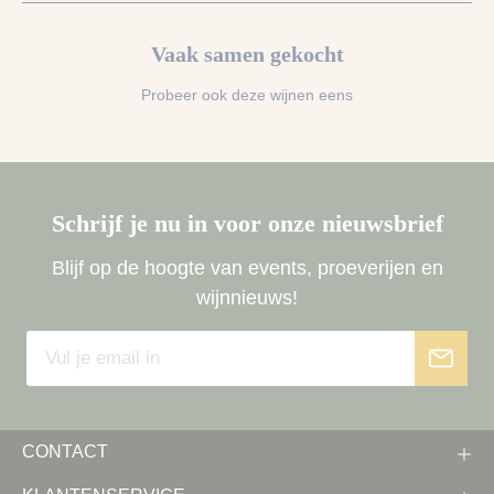
Vaak samen gekocht
Probeer ook deze wijnen eens
Schrijf je nu in voor onze nieuwsbrief
Blijf op de hoogte van events, proeverijen en
wijnnieuws!
CONTACT