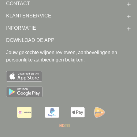
CONTACT
KLANTENSERVICE
INFORMATIE
DOWNLOAD DE APP
Jouw gekochte wijnen reviewen, aanbevelingen en
persoonlijke aanbiedingen bekijken.