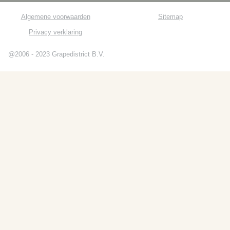
Algemene voorwaarden
Sitemap
Privacy verklaring
@2006 - 2023 Grapedistrict B.V.