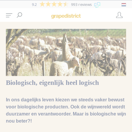
9.2
993 reviews
Biologisch, eigenlijk heel logisch
In ons dagelijks leven kiezen we steeds vaker bewust
voor biologische producten. Ook de wijnwereld wordt
duurzamer en verantwoorder. Maar is biologische wijn
nou beter?!