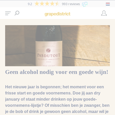
9.2
993 reviews
Geen alcohol nodig voor een goede wijn!
Het nieuwe jaar is begonnen; het moment voor een
frisse start en goede voornemens. Doe jij aan dry
january of staat minder drinken op jouw goede-
voornemens-lijstje? Of misschien ben je zwanger, ben
je de bob of drink je gewoon geen alcohol, maar wil je