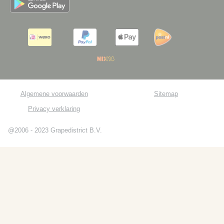
Algemene voorwaarden
Sitemap
Privacy verklaring
@2006 - 2023 Grapedistrict B.V.