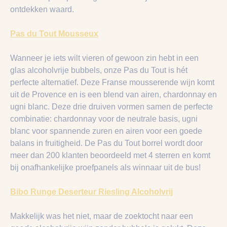
ontdekken waard.
Pas du Tout Mousseux
Wanneer je iets wilt vieren of gewoon zin hebt in een
glas
alcoholvrije
bubbels, onze Pas du Tout is hét
perfecte alternatief. Deze Franse mousserende wijn komt
uit de Provence en is een blend van airen, chardonnay en
ugni blanc. Deze drie druiven vormen samen de perfecte
combinatie: chardonnay voor de neutrale basis, ugni
blanc voor spannende zuren en airen voor een goede
balans in fruitigheid. De Pas du Tout borrel wordt door
meer dan 200 klanten beoordeeld met 4 sterren en komt
bij onafhankelijke proefpanels als winnaar uit de bus!
Bibo Runge Deserteur Riesling Alcoholvrij
Makkelijk was het niet, maar de zoektocht naar een