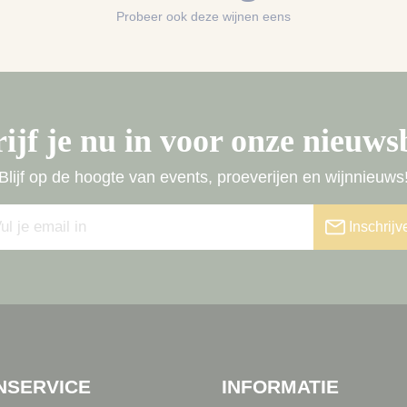
Probeer ook deze wijnen eens
ijf je nu in voor onze nieuws
Blijf op de hoogte van events, proeverijen en wijnnieuws
Inschrijv
NSERVICE
INFORMATIE