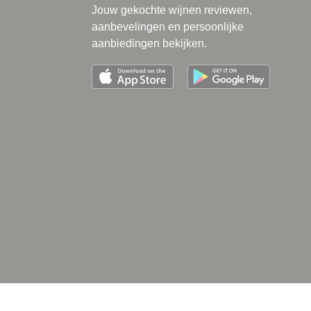
Jouw gekochte wijnen reviewen,
aanbevelingen en persoonlijke
aanbiedingen bekijken.