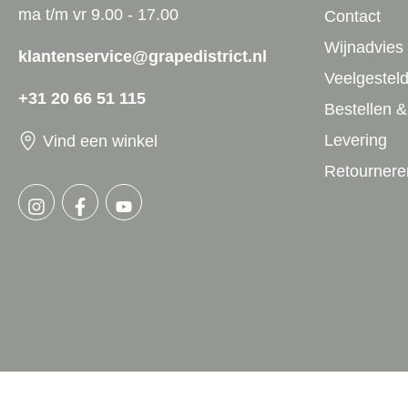
ma t/m vr 9.00 - 17.00
Contact
Wijnadvies
klantenservice@grapedistrict.nl
Veelgestel
+31 20 66 51 115
Bestellen &
Levering
Vind een winkel
Retournere