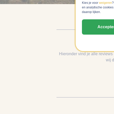
Kies je voor
weigeren
?
en analytische cookies
daarop lijken.
Accepte
Hieronder vind je alle reviews
wij 