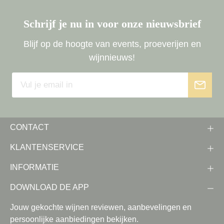
Schrijf je nu in voor onze nieuwsbrief
Blijf op de hoogte van events, proeverijen en
wijnnieuws!
CONTACT
KLANTENSERVICE
INFORMATIE
DOWNLOAD DE APP
Jouw gekochte wijnen reviewen, aanbevelingen en
persoonlijke aanbiedingen bekijken.