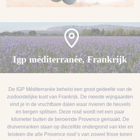
Igp méditerranée, Frankrijk
De IGP Méditerranée behelst een groot gedeelte van de
zuidoostelijke kust van Frankrijk. De meeste wijngaarden
vind je in de vruchtbare dalen waar rivieren de heuvels
en bergen splitsen. Deze rosé wordt net een paar
kilometer buiten de beroemde Provence gemaakt. De
druivenranken staan op diezelfde ondergrond van klei en
leisteen die alle Provence rosé’s van zoveel frisse tonen