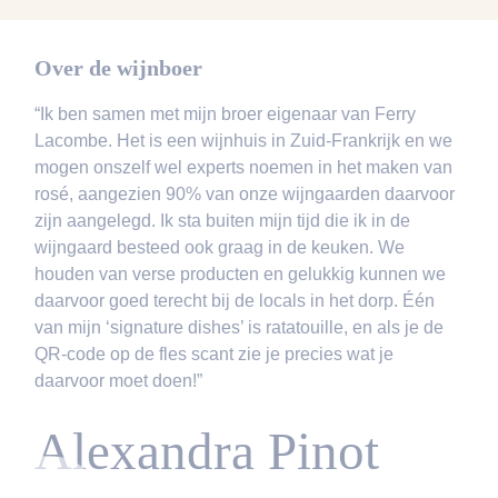
Over de wijnboer
“Ik ben samen met mijn broer eigenaar van Ferry
Lacombe. Het is een wijnhuis in Zuid-Frankrijk en we
mogen onszelf wel experts noemen in het maken van
rosé, aangezien 90% van onze wijngaarden daarvoor
zijn aangelegd. Ik sta buiten mijn tijd die ik in de
wijngaard besteed ook graag in de keuken. We
houden van verse producten en gelukkig kunnen we
daarvoor goed terecht bij de locals in het dorp. Één
van mijn ‘signature dishes’ is ratatouille, en als je de
QR-code op de fles scant zie je precies wat je
daarvoor moet doen!”
Alexandra Pinot