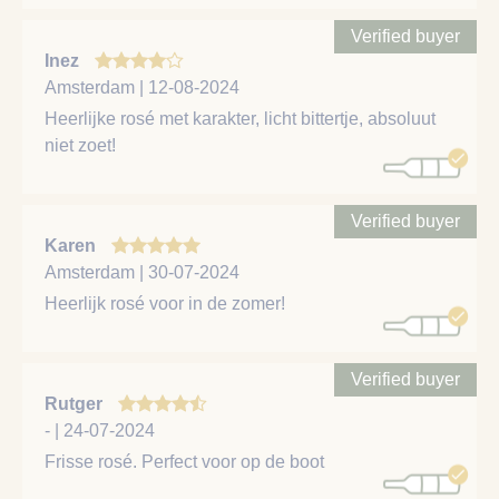
Verified buyer
Inez
Amsterdam | 12-08-2024
Heerlijke rosé met karakter, licht bittertje, absoluut
niet zoet!
Verified buyer
Karen
Amsterdam | 30-07-2024
Heerlijk rosé voor in de zomer!
Verified buyer
Rutger
- | 24-07-2024
Frisse rosé. Perfect voor op de boot