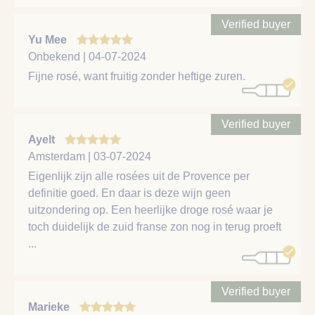
Verified buyer
Yu Mee
Onbekend | 04-07-2024
Fijne rosé, want fruitig zonder heftige zuren.
Verified buyer
Ayelt
Amsterdam | 03-07-2024
Eigenlijk zijn alle rosées uit de Provence per
definitie goed. En daar is deze wijn geen
uitzondering op. Een heerlijke droge rosé waar je
toch duidelijk de zuid franse zon nog in terug proeft
...
Verified buyer
Marieke