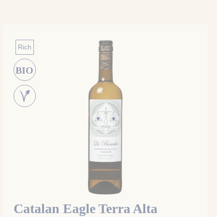
Rich
BIO
Catalan Eagle Terra Alta