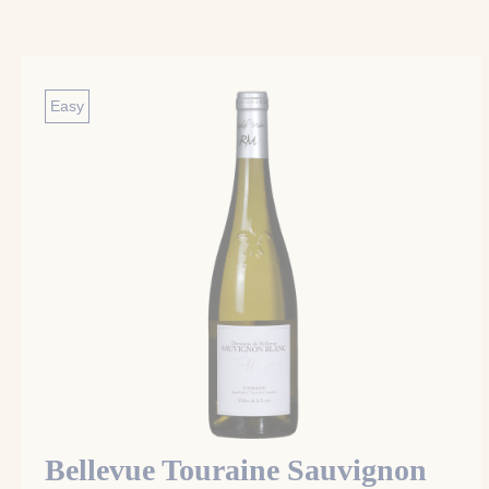
Easy
Bellevue Touraine Sauvignon