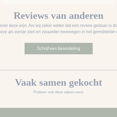
Reviews van anderen
 over deze wijn. Als wij zeker weten dat een review gedaan is do
deze als eerste zien en zwaarder meewegen in het gemiddelde ci
Schrijf een beoordeling
Vaak samen gekocht
Probeer ook deze wijnen eens