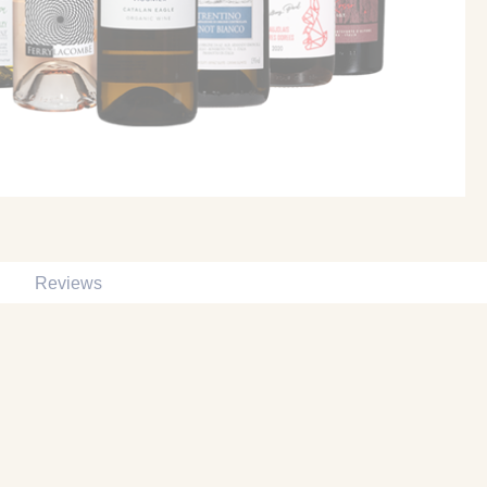
Reviews