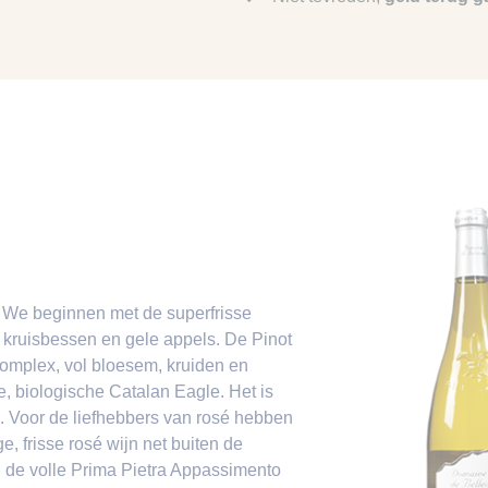
n. We beginnen met de superfrisse
 kruisbessen en gele appels. De Pinot
complex, vol bloesem, kruiden en
, biologische Catalan Eagle. Het is
. Voor de liefhebbers van rosé hebben
 frisse rosé wijn net buiten de
: de volle Prima Pietra Appassimento