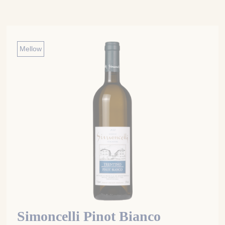
Mellow
Simoncelli Pinot Bianco