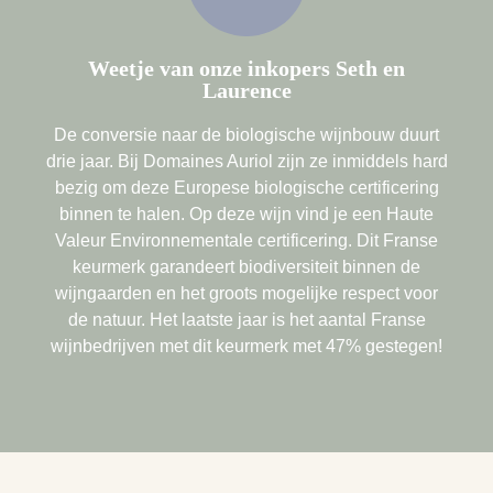
Weetje van onze inkopers Seth en
Laurence
De conversie naar de biologische wijnbouw duurt
drie jaar. Bij Domaines Auriol zijn ze inmiddels hard
bezig om deze Europese biologische certificering
binnen te halen. Op deze wijn vind je een Haute
Valeur Environnementale certificering. Dit Franse
keurmerk garandeert biodiversiteit binnen de
wijngaarden en het groots mogelijke respect voor
de natuur. Het laatste jaar is het aantal Franse
wijnbedrijven met dit keurmerk met 47% gestegen!