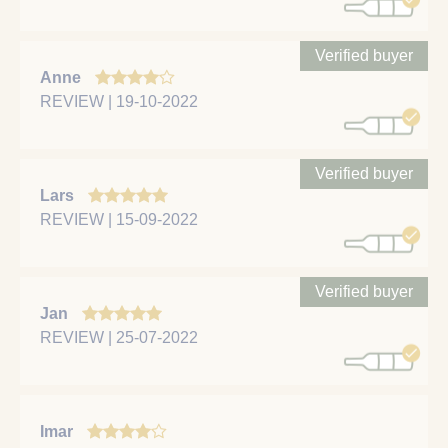
Verified buyer
Anne
REVIEW | 19-10-2022
Verified buyer
Lars
REVIEW | 15-09-2022
Verified buyer
Jan
REVIEW | 25-07-2022
Imar