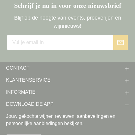
Schrijf je nu in voor onze nieuwsbrief
Blijf op de hoogte van events, proeverijen en
wijnnieuws!
CONTACT
KLANTENSERVICE
INFORMATIE
DOWNLOAD DE APP
Jouw gekochte wijnen reviewen, aanbevelingen en
persoonlijke aanbiedingen bekijken.