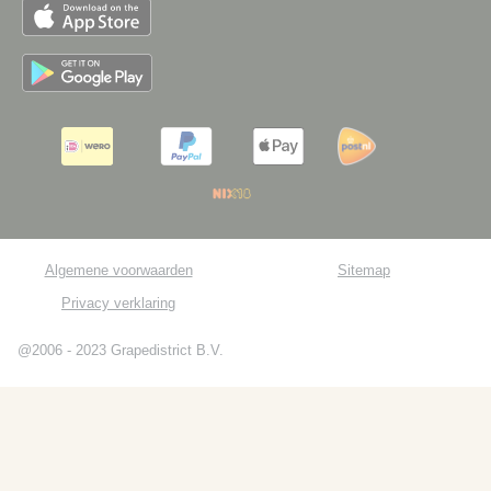
Algemene voorwaarden
Sitemap
Privacy verklaring
@2006 - 2023 Grapedistrict B.V.