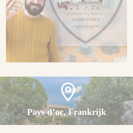
Pays d’oc, Frankrijk