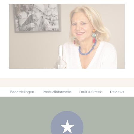
Beoordelingen
Productinformatie
Druif & Streek
Reviews
★