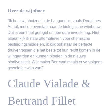
Over de wijnboer
"Ik help wijnhuizen in de Languedoc, zoals Domaines
Auriol, met de overstap naar de biologische wijnbouw.
Dat is een heel geregel en een dure investering. Niet
alleen kijk ik naar alternatieven voor chemische
bestrijdingsmiddelen, ik kijk ook naar de perfecte
druivenrassen die het beste tot hun recht komen in de
wijngaarden en kunnen bloeien in de nieuwe
biodiversiteit. Wijnmaker Bertrand maakt er vervolgens
geweldige wijn van!”
Claude Vialade &
Bertrand Fillet