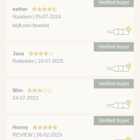
Verified buyer
esther
Haarlem | 05-07-2024
blijft een favoriet
Verified buyer
Jana
Rottedam | 10-07-2025
Verified buyer
Wim
24-07-2023
Verified buyer
Henny
REVIEW | 26-02-2023