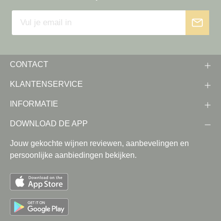
CONTACT
KLANTENSERVICE
INFORMATIE
DOWNLOAD DE APP
Jouw gekochte wijnen reviewen, aanbevelingen en
persoonlijke aanbiedingen bekijken.