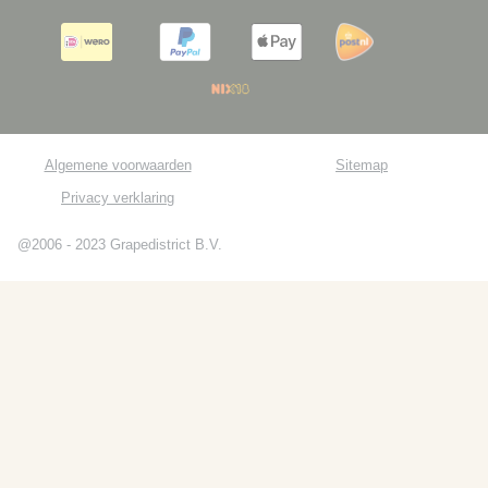
Algemene voorwaarden
Sitemap
Privacy verklaring
@2006 - 2023 Grapedistrict B.V.