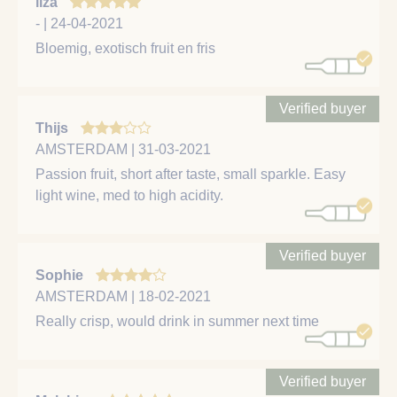
liza
- | 24-04-2021
Bloemig, exotisch fruit en fris
Verified buyer
Thijs
AMSTERDAM | 31-03-2021
Passion fruit, short after taste, small sparkle. Easy
light wine, med to high acidity.
Verified buyer
Sophie
AMSTERDAM | 18-02-2021
Really crisp, would drink in summer next time
Verified buyer