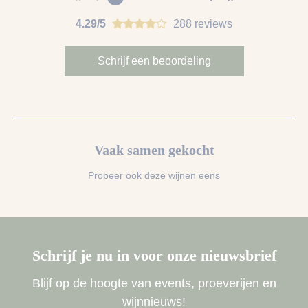
4.29/5
288 reviews
Schrijf een beoordeling
Vaak samen gekocht
Probeer ook deze wijnen eens
Schrijf je nu in voor onze nieuwsbrief
Blijf op de hoogte van events, proeverijen en
wijnnieuws!