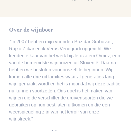
Over de wijnboer
“In 2007 hebben mijn vrienden Bozidar Grabovac,
Rajko Zlikar en ik Verus Venogradi opgericht. We
kenden elkaar van het werk bij Jeruzalem Ormoz, een
van de beroemdste wijnhuizen uit Slovenië. Daarna
hebben we besloten voor onszelf te beginnen. Wij
komen alle drie uit families waar al generaties lang
wijn gemaakt wordt en het is mooi dat wij deze traditie
nu kunnen voortzetten. Ons doel is het maken van
wijnen die de verschillende druivensoorten die we
gebruiken op hun best laten uitkomen en die een
weerspiegeling zijn van het terroir van onze
wijnstreek."