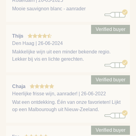
Rotterdam | 26-03-2025
Mooie sauvignon blanc - aanrader
Verified buyer
Thijs
Den Haag | 26-06-2024
Makkelijke wijn uit een minder bekende regio.
Lekker bij vis en lichte gerechten.
Verified buyer
Chaja
Heerlijke frisse wijn, aanrader! | 26-06-2022
Wat een ontdekking. Één van onze favorieten! Lijkt
op een Malbourough uit Nieuw-Zeeland.
Verified buyer