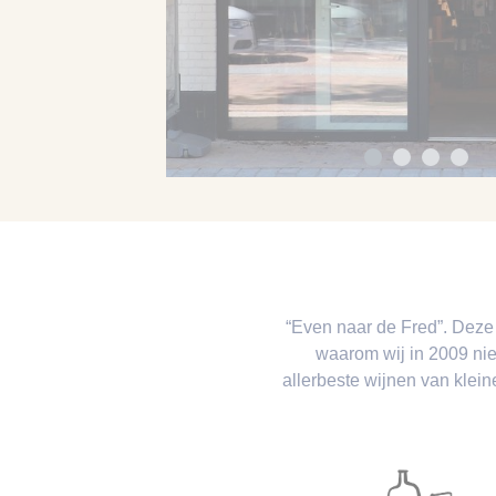
“Even naar de Fred”. Deze u
waarom wij in 2009 nie
allerbeste wijnen van klei