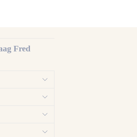
aag Fred