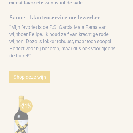
meest favoriete wijn is uit de sale.
Sanne - klantenservice medewerker
"Mijn favoriet is de P.S. Garcia Mala Fama van
wijnboer Felipe. Ik houd zelf van krachtige rode
wijnen. Deze is lekker robuust, maar toch soepel.
Perfect voor bij het eten, maar dus ook voor tijdens
de borrel!"
Shop deze wijn