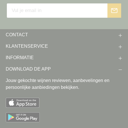
CONTACT
KLANTENSERVICE
INFORMATIE
DOWNLOAD DE APP
Jouw gekochte wijnen reviewen, aanbevelingen en
persoonlijke aanbiedingen bekijken.