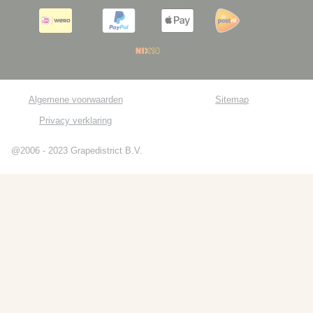
Algemene voorwaarden
Sitemap
Privacy verklaring
@2006 - 2023 Grapedistrict B.V.