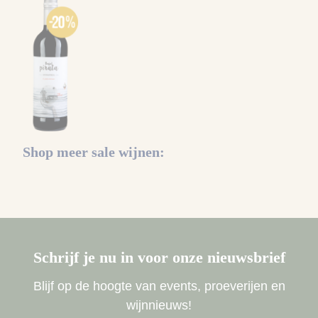
Shop meer sale wijnen:
Schrijf je nu in voor onze nieuwsbrief
Blijf op de hoogte van events, proeverijen en
wijnnieuws!