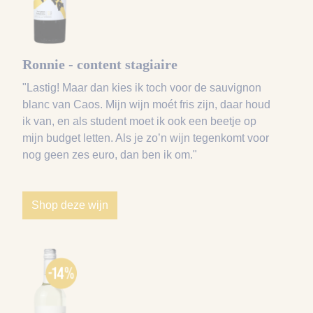
Ronnie - content stagiaire
"Lastig! Maar dan kies ik toch voor de sauvignon
blanc van Caos. Mijn wijn moét fris zijn, daar houd
ik van, en als student moet ik ook een beetje op
mijn budget letten. Als je zo’n wijn tegenkomt voor
nog geen zes euro, dan ben ik om."
Shop deze wijn