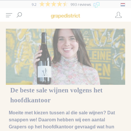
9.2
993 reviews
De beste sale wijnen volgens het
hoofdkantoor
Moeite met kiezen tussen al die sale wijnen? Dat
snappen we! Daarom hebben wij een aantal
Grapers op het hoofdkantoor gevraagd wat hun