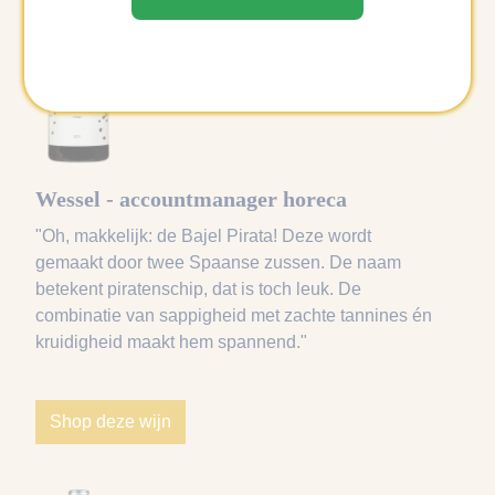
Wessel - accountmanager horeca
"Oh, makkelijk: de Bajel Pirata! Deze wordt
gemaakt door twee Spaanse zussen. De naam
betekent piratenschip, dat is toch leuk. De
combinatie van sappigheid met zachte tannines én
kruidigheid maakt hem spannend."
Shop deze wijn