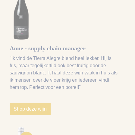
Anne - supply chain manager
"Ik vind de Tierra Alegre blend heel lekker. Hij is
fris, maar tegelijkertijd ook best fruitig door de
sauvignon blanc. Ik haal deze wijn vaak in huis als
ik mensen over de vloer krijg en iedereen vindt
hem top. Perfect voor een borrel!"
Shop deze wijn