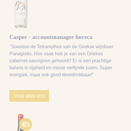
Casper - accountmanager horeca
"Sowieso de Tetramythos van de Griekse wijnboer
Panagiotis. Hoe vaak heb je van een Griekse
cabernet sauvignon gehoord? Er is een prachtige
balans in rijpheid en mooie verfijnde zuren. Super
energiek, maar ook goed doordrinkbaar!"
Shop deze wijn