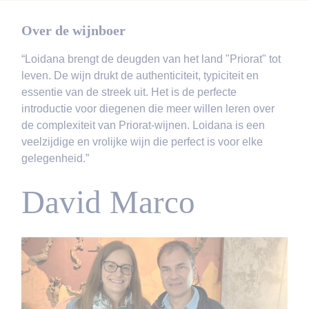
Over de wijnboer
“Loidana brengt de deugden van het land "Priorat" tot
leven. De wijn drukt de authenticiteit, typiciteit en
essentie van de streek uit. Het is de perfecte
introductie voor diegenen die meer willen leren over
de complexiteit van Priorat-wijnen. Loidana is een
veelzijdige en vrolijke wijn die perfect is voor elke
gelegenheid.”
David Marco