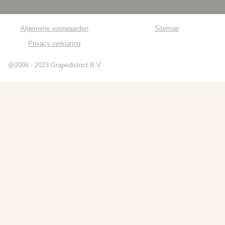
Algemene voorwaarden
Sitemap
Privacy verklaring
@2006 - 2023 Grapedistrict B.V.