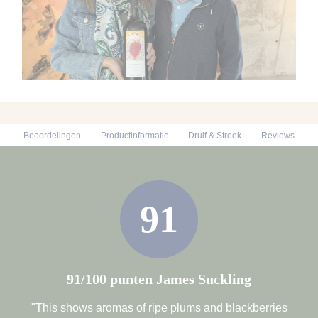
Beoordelingen
Productinformatie
Druif & Streek
Reviews
91
91/100 punten James Suckling
"This shows aromas of ripe plums and blackberries