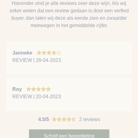
Hieronder vind je alle reviews over deze wijn. Als wij
zeker weten dat een review gedaan is door een verfied
buyer, dan laten wij deze als eerste zien en zwaarder
meewegen in het gemiddelde cijfer.
Janneke
REVIEW | 28-04-2023
Roy
REVIEW | 20-04-2023
4.5/5
2 reviews
Schrijf een beoordeling