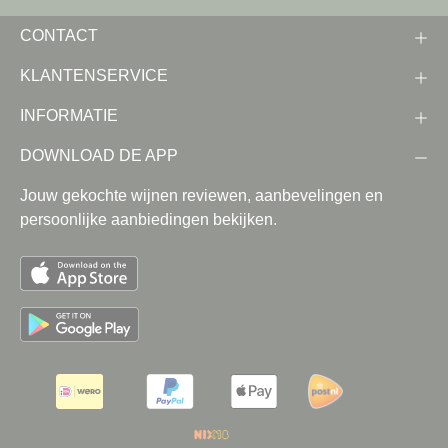
CONTACT
KLANTENSERVICE
INFORMATIE
DOWNLOAD DE APP
Jouw gekochte wijnen reviewen, aanbevelingen en
persoonlijke aanbiedingen bekijken.