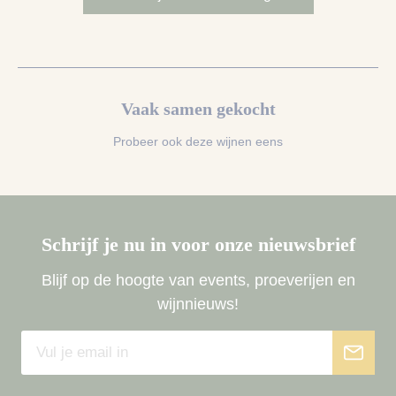
Vaak samen gekocht
Probeer ook deze wijnen eens
Schrijf je nu in voor onze nieuwsbrief
Blijf op de hoogte van events, proeverijen en
wijnnieuws!