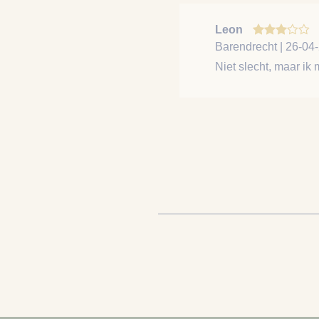
Leon
Barendrecht | 26-04
Niet slecht, maar ik