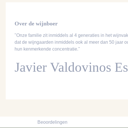
Over de wijnboer
"Onze familie zit inmiddels al 4 generaties in het wijnv
dat de wijngaarden inmiddels ook al meer dan 50 jaar ou
hun kenmerkende concentratie."
Javier Valdovinos E
Beoordelingen